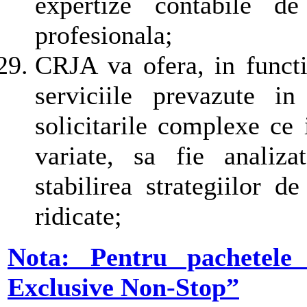
expertize contabile de
profesionala;
CRJA va ofera, in functie
serviciile prevazute i
solicitarile complexe ce 
variate, sa fie analiza
stabilirea strategiilor 
ridicate;
Nota: Pentru pachetele
Exclusive Non-Stop”