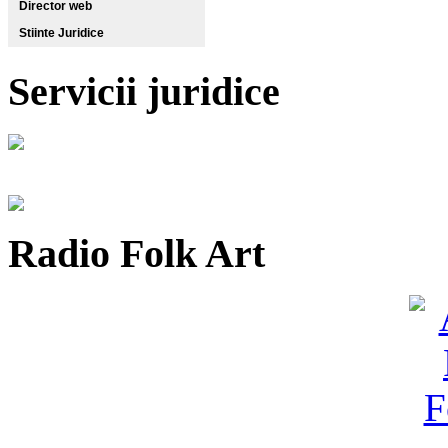
Director web
Stiinte Juridice
Servicii juridice
Radio Folk Art