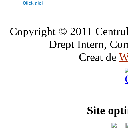
Copyright © 2011 Centrul 
Drept Intern, Com
Creat de
W
Site opt