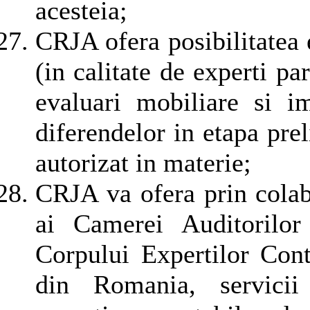
acesteia;
CRJA ofera posibilitatea 
(in calitate de experti par
evaluari mobiliare si i
diferendelor in etapa prel
autorizat in materie;
CRJA va ofera prin colabo
ai Camerei Auditorilor
Corpului Expertilor Conta
din Romania, servicii 