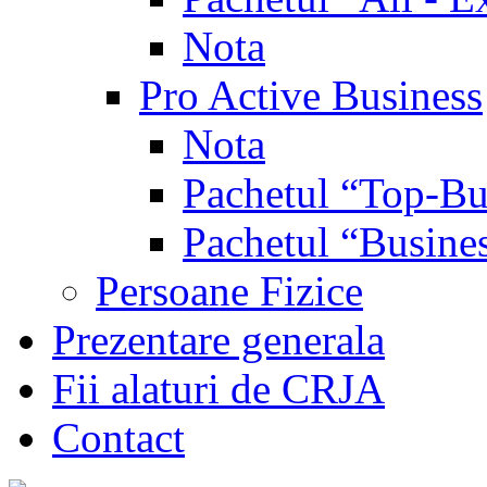
Nota
Pro Active Business
Nota
Pachetul “Top-Bu
Pachetul “Busine
Persoane Fizice
Prezentare generala
Fii alaturi de CRJA
Contact