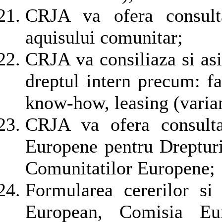
CRJA va ofera consult
aquisului comunitar;
CRJA va consiliaza si asi
dreptul intern precum: fa
know-how, leasing (variant
CRJA va ofera consultan
Europene pentru Drepturi
Comunitatilor Europene;
Formularea cererilor s
European, Comisia Eu