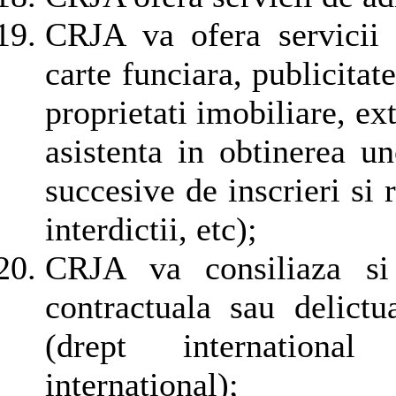
CRJA va ofera servicii 
carte funciara, publicitat
proprietati imobiliare, ext
asistenta in obtinerea un
succesive de inscrieri si r
interdictii, etc);
CRJA va consiliaza si
contractuala sau delictu
(drept international
international);