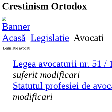
Crestinism Ortodox
Acasă
Legislatie
Avocati
Legislatie avocati
Legea avocaturii nr. 51 /
suferit modificari
Statutul profesiei de avoc
modificari