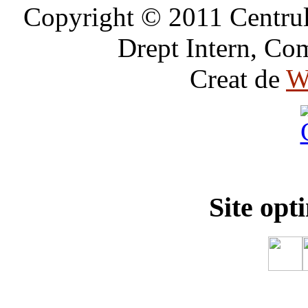
Copyright © 2011 Centrul 
Drept Intern, Com
Creat de
W
Site opt