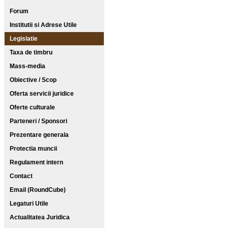
Forum
Institutii si Adrese Utile
Legislatie
Taxa de timbru
Mass-media
Obiective / Scop
Oferta servicii juridice
Oferte culturale
Parteneri / Sponsori
Prezentare generala
Protectia muncii
Regulament intern
Contact
Email (RoundCube)
Legaturi Utile
Actualitatea Juridica