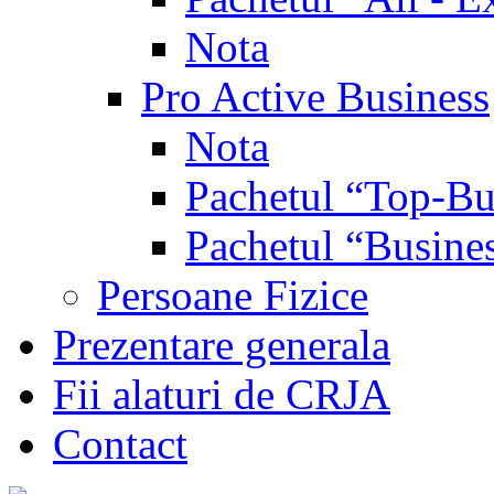
Nota
Pro Active Business
Nota
Pachetul “Top-Bu
Pachetul “Busine
Persoane Fizice
Prezentare generala
Fii alaturi de CRJA
Contact