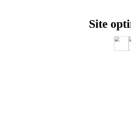
Site opt