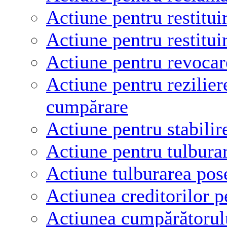
Actiune pentru restitu
Actiune pentru restitu
Actiune pentru revocar
Actiune pentru rezilier
cumpărare
Actiune pentru stabilir
Actiune pentru tulburar
Actiune tulburarea pos
Actiunea creditorilor p
Actiunea cumpărătorulu