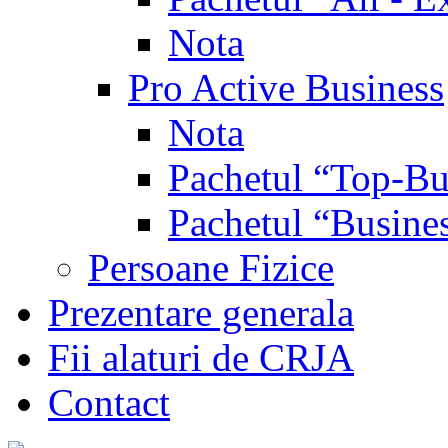
Nota
Pro Active Business
Nota
Pachetul “Top-Bu
Pachetul “Busine
Persoane Fizice
Prezentare generala
Fii alaturi de CRJA
Contact