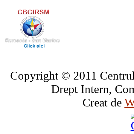
Copyright © 2011 Centrul 
Drept Intern, Com
Creat de
W