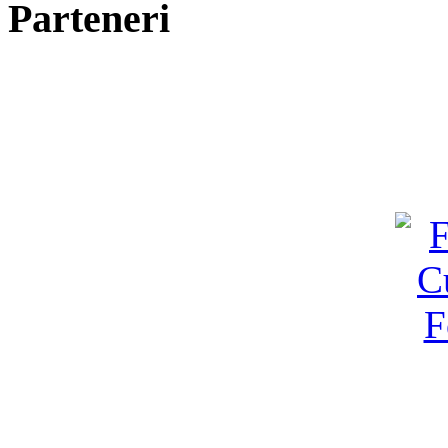
Parteneri