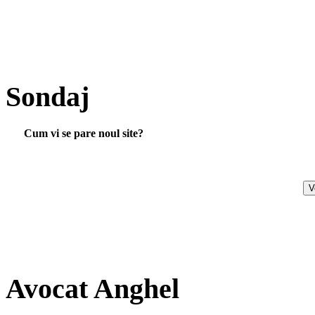
Sondaj
Cum vi se pare noul site?
Avocat Anghel