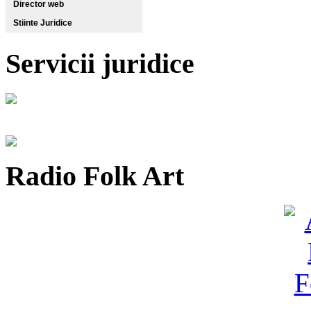
Director web
Stiinte Juridice
Servicii juridice
Radio Folk Art