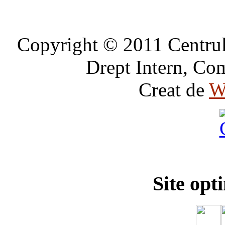
Copyright © 2011 Centrul 
Drept Intern, Com
Creat de
W
Site opt