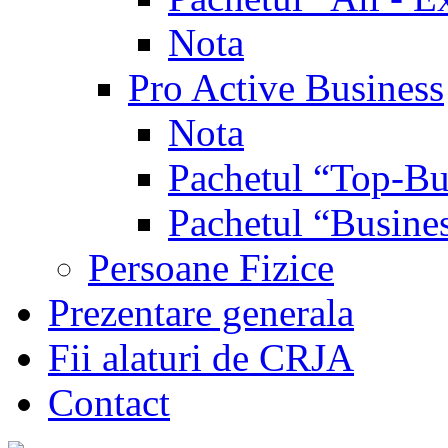
Nota
Pro Active Business
Nota
Pachetul “Top-Bu
Pachetul “Busine
Persoane Fizice
Prezentare generala
Fii alaturi de CRJA
Contact