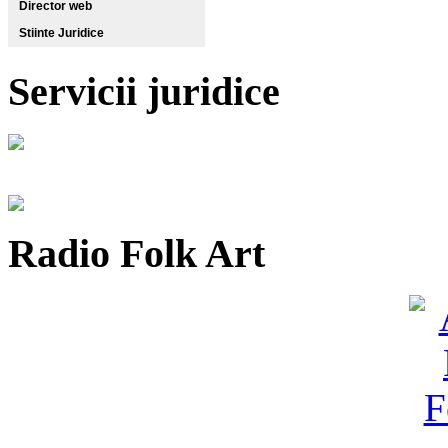
Director web
Stiinte Juridice
Servicii juridice
Radio Folk Art